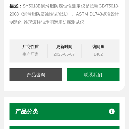
描述：
SY5018B润滑脂防腐蚀性测定仪是按照GB/T5018-
2008《润滑脂防腐蚀性试验法》， ASTM D1743标准设计
制造的.锥形滚柱轴承润滑脂防腐测试仪
厂商性质
更新时间
访问量
生产厂家
2025-05-07
1482
产品咨询
联系我们
产品分类