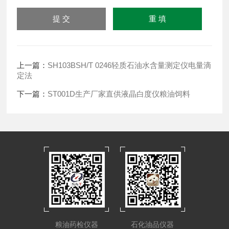
上一篇：
SH103BSH/T 0246轻质石油水含量测定仪电量滴
定法
下一篇：
ST001D生产厂家直供液晶白度仪粮油饲料
粮油药检仪器
石化油品仪器