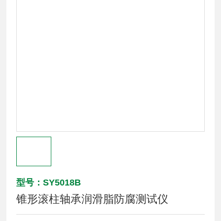
型号：SY5018B
锥形滚柱轴承润滑脂防腐测试仪