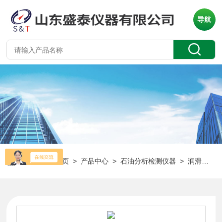
导航
当前位置：
首页
>
产品中心
>
石油分析检测仪器
>
润滑脂防腐性能测定仪