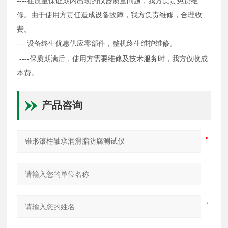
----在质量保证期内出现的
仪器
质量问题，我方负责免费维
修。由于使用方责任造成设备故障，我方负责维修，合理收
费。
----设备终生优惠供应零部件，整机终生
维护
维修。
----保质期满后，使用方需要维修及技术服务时，我方仅收成
本费。
产品咨询