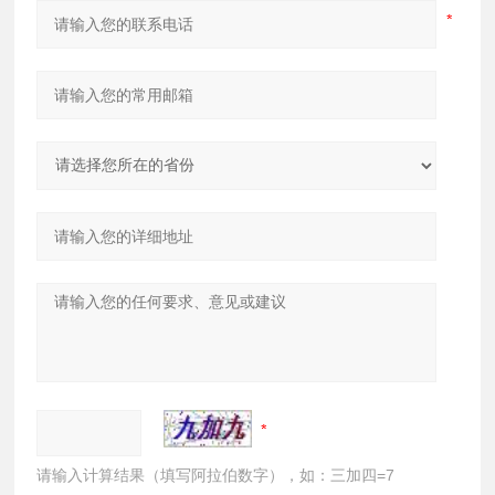
请输入计算结果（填写阿拉伯数字），如：三加四=7