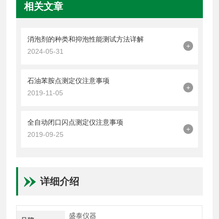
相关文章
消泡剂的种类和抑泡性能测试方法详解
+
2024-05-31
石油苯胺点测定仪注意事项
+
2019-11-05
全自动闭口闪点测定仪注意事项
+
2019-09-25
详细介绍
盛泰仪器