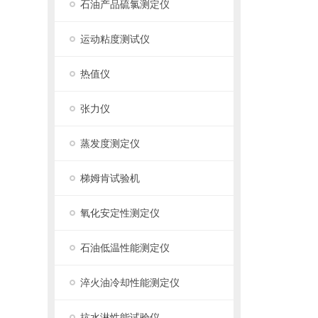
石油产品硫氯测定仪
运动粘度测试仪
热值仪
张力仪
蒸发度测定仪
梯姆肯试验机
氧化安定性测定仪
石油低温性能测定仪
淬火油冷却性能测定仪
抗水淋性能试验仪