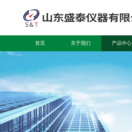
首页
关于我们
产品中心