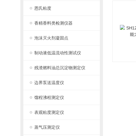
恩氏粘度
香精香料类检测仪器
泡沫灭火剂凝固点
制动液低温流动性测试仪
残渣燃料油总沉淀物测定仪
边界泵送温度仪
馏程沸程测定仪
表观粘度测定仪
蒸气压测定仪