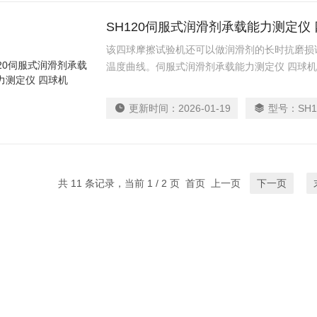
SH120伺服式润滑剂承载能力测定仪
该四球摩擦试验机还可以做润滑剂的长时抗磨损
温度曲线。伺服式润滑剂承载能力测定仪 四球
更新时间：
2026-01-19
型号：
SH1
共 11 条记录，当前 1 / 2 页 首页 上一页
下一页