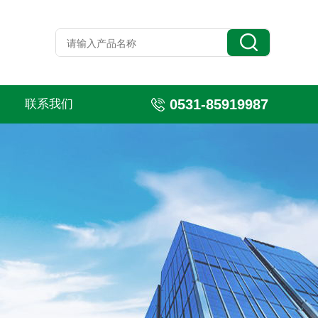
0531-85919987
联系我们