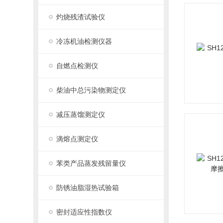
灼烧残渣试验仪
冷冻机油检测仪器
自燃点检测仪
柴油中总污染物测定仪
减压蒸馏测定仪
滴熔点测定仪
苯类产品蒸发残留量仪
防锈油脂湿热试验箱
密封适应性指数仪