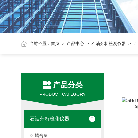
当前位置：
首页
>
产品中心
>
石油分析检测仪器
> 
产品分类
PRODUCT CATEGORY
石油分析检测仪器
蜡含量