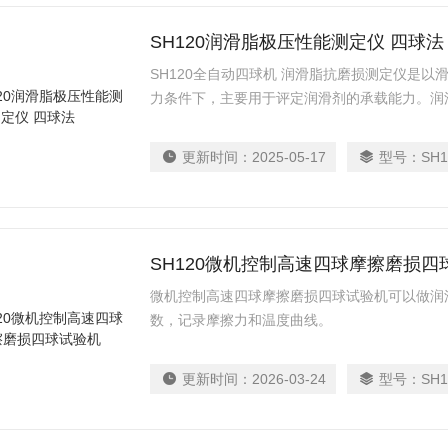
SH120润滑脂极压性能测定仪 四球法
SH120全自动四球机 润滑脂抗磨损测定仪是以
力条件下，主要用于评定润滑剂的承载能力。润
更新时间：
2025-05-17
型号：
SH1
SH120微机控制高速四球摩擦磨损四
微机控制高速四球摩擦磨损四球试验机可以做润
数，记录摩擦力和温度曲线。
更新时间：
2026-03-24
型号：
SH1