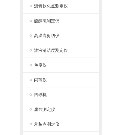
沥青软化点测定仪
硫醇硫测定仪
高温高剪切仪
油液清洁度测定仪
色度仪
闪蒸仪
四球机
腐蚀测定仪
苯胺点测定仪