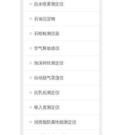
抗水喷雾测定仪
石油沉淀物
石蜡检测仪器
空气释放值仪
泡沫特性测定仪
自动脱气震荡仪
抗乳化测定仪
锥入度测定仪
润滑脂防腐性能测定仪