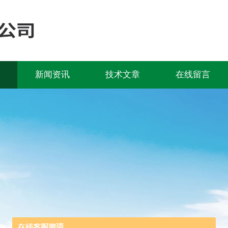
新闻资讯
技术文章
在线留言