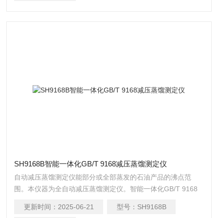
SH9168B智能一体化GB/T 9168减压蒸馏测定仪
自动减压蒸馏测定仪能部分或全部蒸发的石油产品的沸点范
围。本仪器为全自动减压蒸馏测定仪。智能一体化GB/T 9168
减压蒸馏测定仪
更新时间：
2025-06-21
型号：
SH9168B