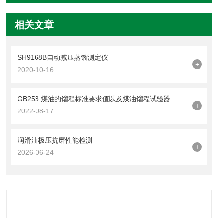
相关文章
SH9168B自动减压蒸馏测定仪
+
2020-10-16
GB253 煤油的馏程标准要求值以及煤油馏程试验器
+
2022-08-17
润滑油极压抗磨性能检测
+
2026-06-24