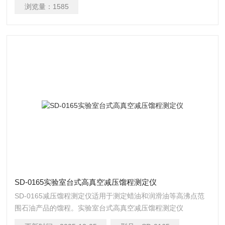
浏览量：
1585
SD-0165实验室台式高真空减压馏程测定仪
SD-0165减压馏程测定仪适用于测定蜡油和润滑油等高沸点范
围石油产品的馏程。实验室台式高真空减压馏程测定仪