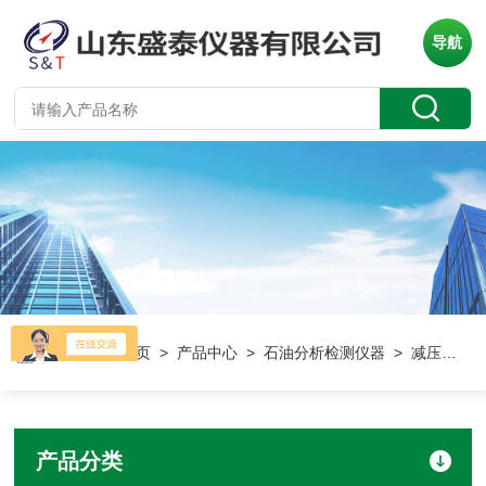
导航
当前位置：
首页
>
产品中心
>
石油分析检测仪器
> 减压蒸馏测定仪
产品分类