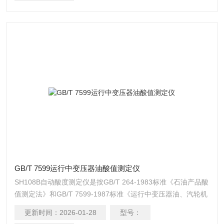
GB/T 7599运行中变压器油酸值测定仪
SH108B自动酸度测定仪是按GB/T 264-1983标准《石油产品酸
值测定法》和GB/T 7599-1987标准《运行中变压器油、汽轮机
油酸值测定法（BTB）》，GB/T258《轻质石油产品酸度测定
更新时间：
2026-01-28
型号：
法》规定设计制造的。GB/T 7599运行中变压器油酸值测定仪