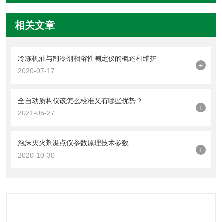
相关文章
冷冻机油与制冷剂相溶性测定仪的概述和维护
+
2020-07-17
全自动质构仪该怎么校准又有哪些优势？
+
2021-06-27
泡沫灭火剂凝点仪参数原理技术参数
+
2020-10-30