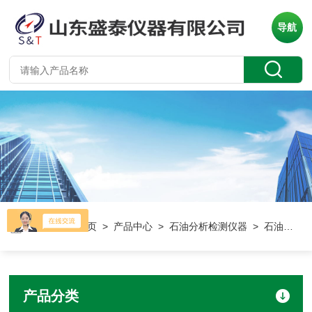
导航
当前位置：
首页
>
产品中心
>
石油分析检测仪器
> 石油产品酸值测定仪
产品分类