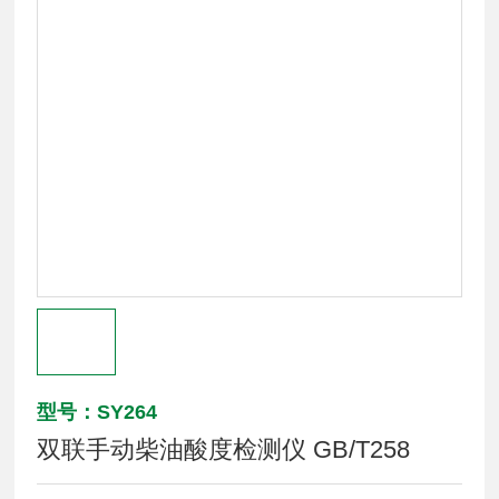
型号：SY264
双联手动柴油酸度检测仪 GB/T258