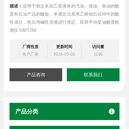
描述：
适用于测定未加乙基液体的汽油、煤油、柴油的酸
度和石油产品的酸值。本测定法系用乙醇抽出试样中的酸
性成分，然后用碱性溶液进行滴定。双联手动柴油酸度检
测仪 GB/T258
厂商性质
更新时间
访问量
生产厂家
2026-03-03
1195
产品咨询
联系我们
产品分类