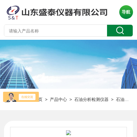
导航
当前位置：
首页
>
产品中心
>
石油分析检测仪器
>
石油产品酸值测定仪