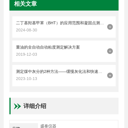
相关文章
二丁基羟基甲苯（BHT）的应用范围和凝固点测定方法。
+
2024-08-30
重油的全自动自动粘度测定解决方案
+
2019-12-03
测定煤中灰分的2种方法——缓慢灰化法和快速灰化法
+
2023-10-13
详细介绍
盛泰仪器