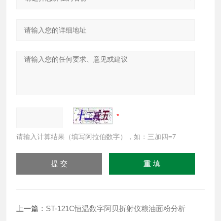
请输入计算结果（填写阿拉伯数字），如：三加四=7
上一篇：
ST-121C恒温数字阿贝折射仪粮油面粉分析