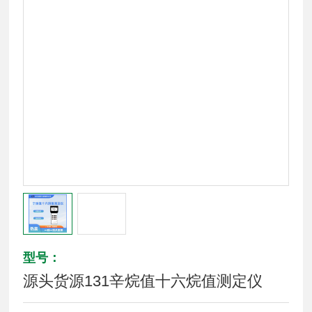
型号：
源头货源131辛烷值十六烷值测定仪