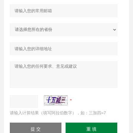
请输入计算结果（填写阿拉伯数字），如：三加四=7