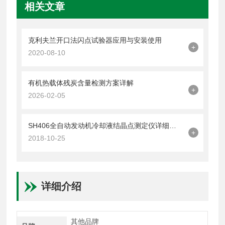
相关文章
克利夫兰开口法闪点试验器应用与安装使用
+
2020-08-10
有机热载体残炭含量检测方案详解
+
2026-02-05
SH406全自动发动机冷却液结晶点测定仪详细操作说明
+
2018-10-25
详细介绍
其他品牌