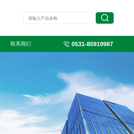
0531-85919987
联系我们