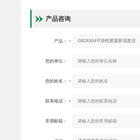
产品咨询
产品：
您的单位：
您的姓名：
联系电话：
常用邮箱：