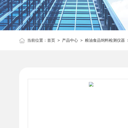
当前位置：
首页
>
产品中心
>
粮油食品饲料检测仪器