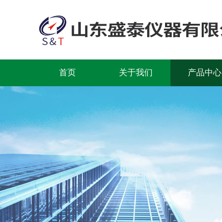
首页
关于我们
产品中心