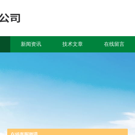
新闻资讯
技术文章
在线留言