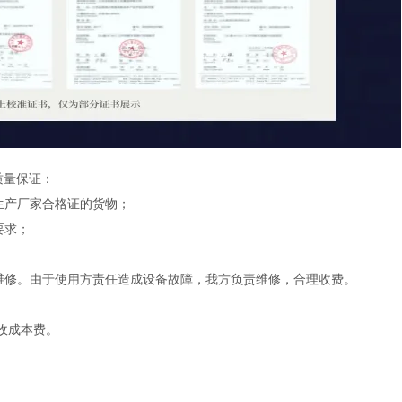
质量保证：
有生产厂家合格证的货物；
要求；
。
费维修。由于使用方责任造成设备故障，我方负责维修，合理收费。
仅收成本费。