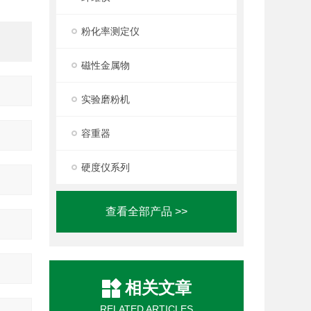
粉化率测定仪
磁性金属物
实验磨粉机
容重器
硬度仪系列
查看全部产品 >>
相关文章
RELATED ARTICLES