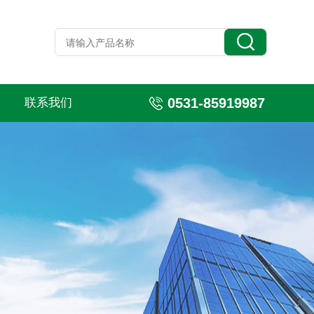
0531-85919987
联系我们