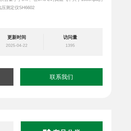
测定仪SH6602
更新时间
访问量
2025-04-22
1395
联系我们