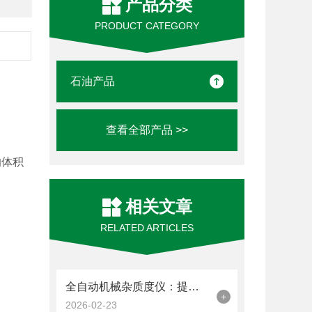
产品分类
PRODUCT CATEGORY
石油产品
查看全部产品 >>
的体积
相关文章
RELATED ARTICLES
全自动机械杂质度仪：提升产品纯度的有效检测工具
+
2026-02-23