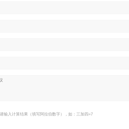
请输入计算结果（填写阿拉伯数字），如：三加四=7