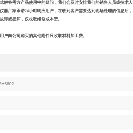
式解答需方产品使用中的疑问，我们会及时安排我们的销售人员或技术人
仪器厂家承诺24小时响应用户，在收到客户需要达到现场处理的信息后，
故障或损坏，仅收取维修成本费。
用户向公司购买的其他附件只收取材料加工费。