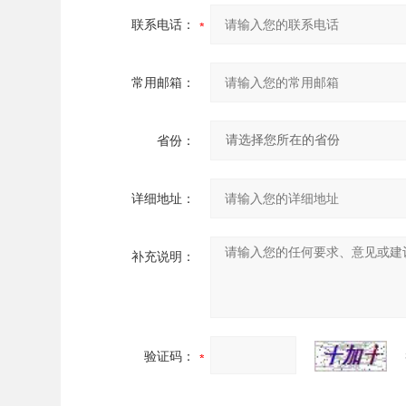
联系电话：
常用邮箱：
省份：
详细地址：
补充说明：
验证码：