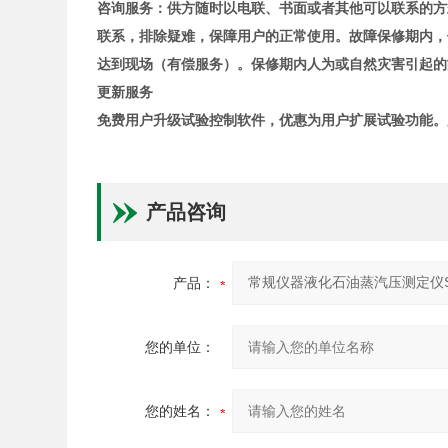
咨询服务：供方随时以电
联
、书面或者其他可以联系的方
联系，排除疑难，保障用户的正常使用。故障保修期内，
达到现场
（有偿服务）。
保修期内人为或自然灾害引起的
更新服务
免费用户升级试验控制软件，优惠为用户扩展试验功能。
产品咨询
产品：
您的单位：
您的姓名：