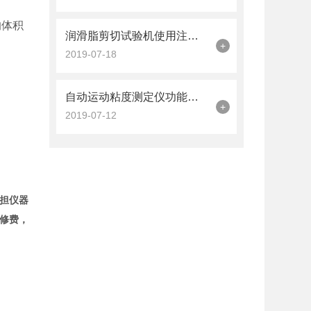
的体积
润滑脂剪切试验机使用注意事项
+
2019-07-18
自动运动粘度测定仪功能介绍
+
2019-07-12
担仪器
修费，