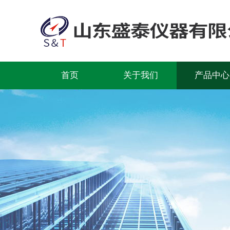
首页
关于我们
产品中心