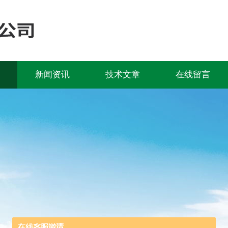
新闻资讯
技术文章
在线留言