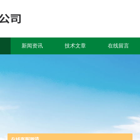
新闻资讯
技术文章
在线留言