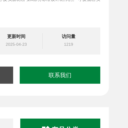
更新时间
访问量
2025-04-23
1219
联系我们