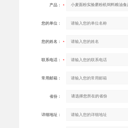
产品：
您的单位：
您的姓名：
联系电话：
常用邮箱：
省份：
详细地址：