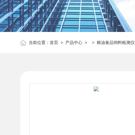
当前位置：
首页
>
产品中心
> >
粮油食品饲料检测仪