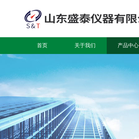
首页
关于我们
产品中心