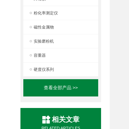
粉化率测定仪
磁性金属物
实验磨粉机
容重器
硬度仪系列
查看全部产品 >>
相关文章
RELATED ARTICLES