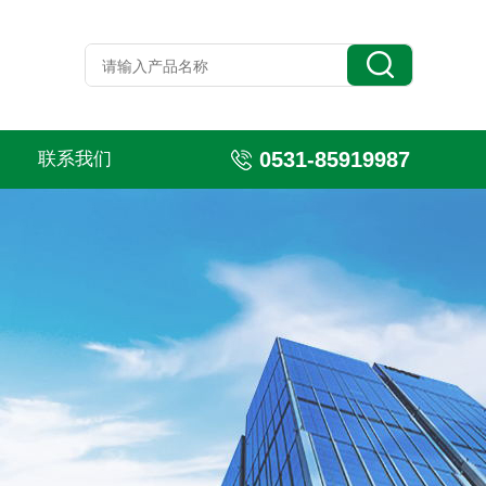
0531-85919987
联系我们