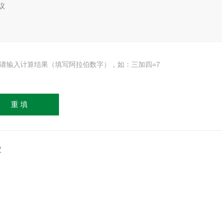
请输入计算结果（填写阿拉伯数字），如：三加四=7
仪