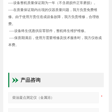
----设备整机质量保证期为一年（不含易损件正常磨损）。
----在质量保证期内出现的仪器质量问题，我方负责免费维
修。由于使用方责任造成设备故障，我方负责维修，合理收
费。
----设备终生优惠供应零部件，整机终生维护维修。
----保质期满后，使用方需要维修及技术服务时，我方仅收成
本费。
产品咨询