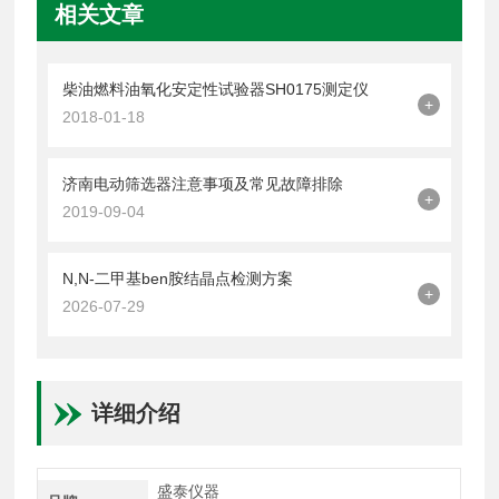
相关文章
柴油燃料油氧化安定性试验器SH0175测定仪
+
2018-01-18
济南电动筛选器注意事项及常见故障排除
+
2019-09-04
N,N-二甲基ben胺结晶点检测方案
+
2026-07-29
详细介绍
盛泰仪器