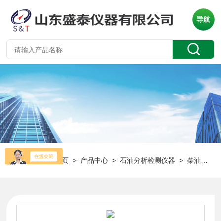
导航
当前位置：
首页
>
产品中心
>
石油分析检测仪器
>
柴油检测仪器