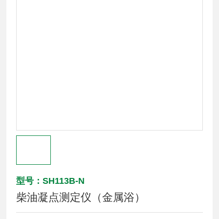
型号：SH113B-N
柴油凝点测定仪（金属浴）