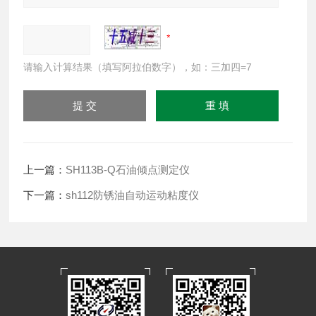
请输入计算结果（填写阿拉伯数字），如：三加四=7
上一篇：
SH113B-Q石油倾点测定仪
下一篇：
sh112防锈油自动运动粘度仪