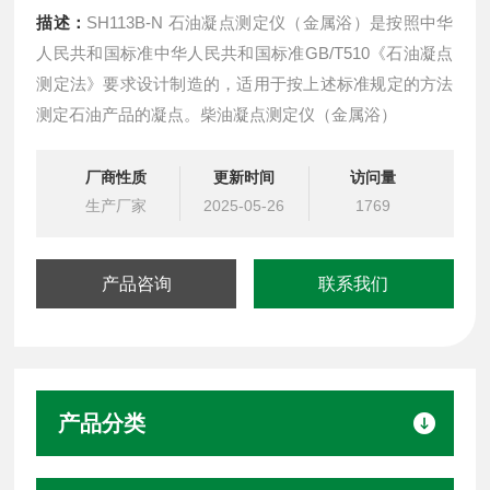
描述：
SH113B-N 石油凝点测定仪（金属浴）是按照中华
人民共和国标准中华人民共和国标准GB/T510《石油凝点
测定法》要求设计制造的，适用于按上述标准规定的方法
测定石油产品的凝点。柴油凝点测定仪（金属浴）
厂商性质
更新时间
访问量
生产厂家
2025-05-26
1769
产品咨询
联系我们
产品分类