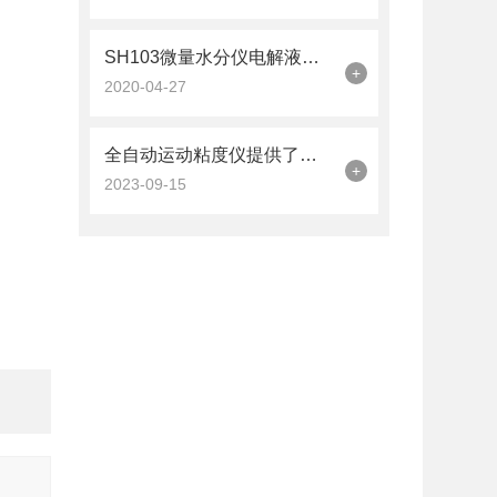
SH103微量水分仪电解液的平衡稳定过程
+
2020-04-27
全自动运动粘度仪提供了对液体流动性质的准确分析和评估
+
2023-09-15