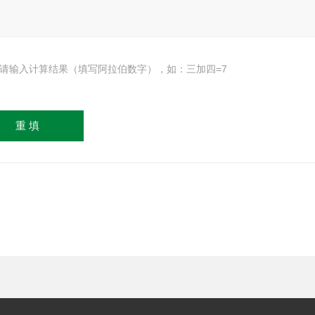
请输入计算结果（填写阿拉伯数字），如：三加四=7