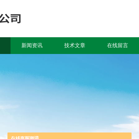
新闻资讯
技术文章
在线留言