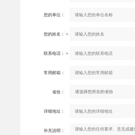
您的单位：
您的姓名：
联系电话：
常用邮箱：
省份：
详细地址：
补充说明：