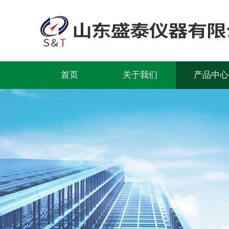
首页
关于我们
产品中心