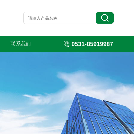
0531-85919987
联系我们