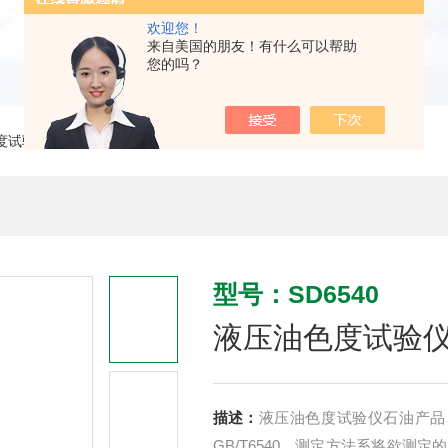
欢迎您！
来自美国的朋友！有什么可以帮助
您的吗？
色度试验仪
> SD6540液压油色度试验仪石油产品
型号：SD6540
液压油色度试验
描述：
液压油色度试验仪石油产品、适
GB/T6540。测定方法系将欲