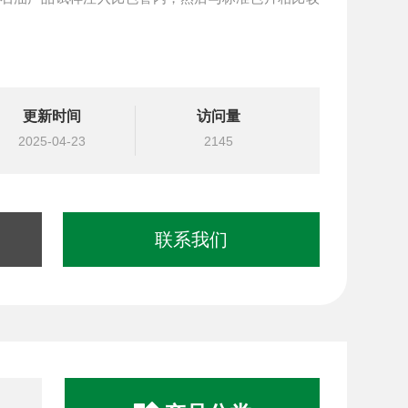
油产品的颜色
更新时间
访问量
2025-04-23
2145
联系我们