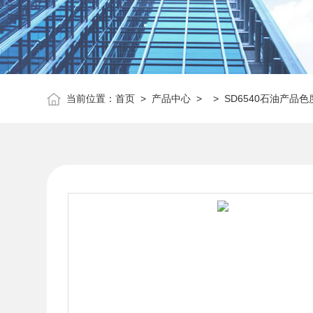
当前位置：
首页
>
产品中心
> >
SD6540石油产品