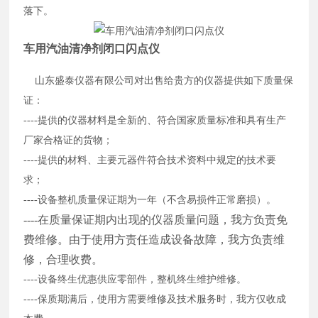
落下。
车用汽油清净剂闭口闪点仪
山东盛泰仪器有限公司对出售给贵方的仪器提供如下质量保
证：
----提供的仪器材料是全新的、符合国家质量标准和具有生产
厂家合格证的货物；
----提供的材料、主要元器件符合技术资料中规定的技术要
求；
----设备整机质量保证期为一年（不含易损件正常磨损）。
----在质量保证期内出现的仪器质量问题，我方负责免
费维修。由于使用方责任造成设备故障，我方负责维
修，合理收费。
----设备终生优惠供应零部件，整机终生维护维修。
----保质期满后，使用方需要维修及技术服务时，我方仅收成