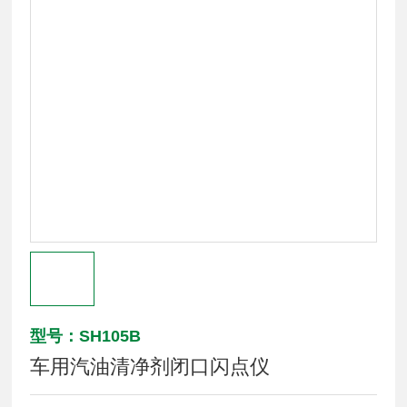
型号：SH105B
车用汽油清净剂闭口闪点仪