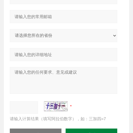
请输入计算结果（填写阿拉伯数字），如：三加四=7