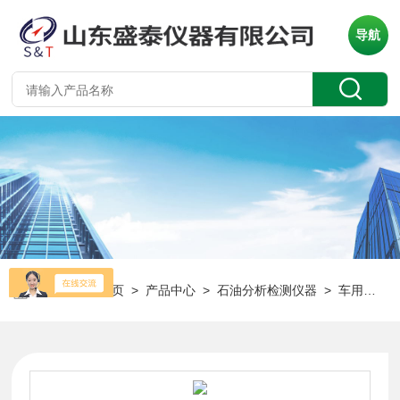
导航
当前位置：
首页
>
产品中心
>
石油分析检测仪器
>
车用汽油清净剂检测仪器