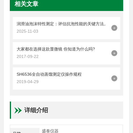
相关文章
润滑油泡沫特性测定：评估抗泡性能的关键方法。
+
2025-11-03
大家都在选择这款显微镜 你知道为什么吗?
+
2017-09-22
SH6536全自动蒸馏测定仪操作规程
+
2019-04-29
详细介绍
盛泰仪器