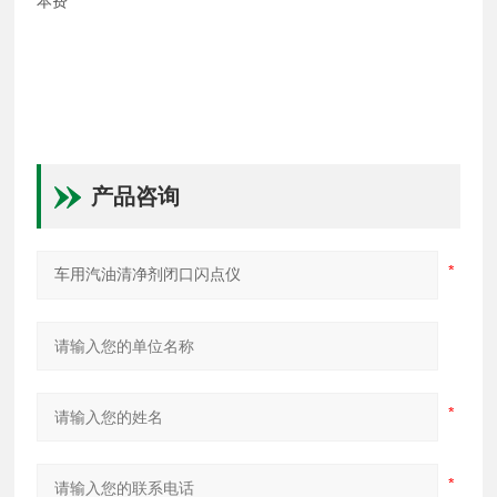
本费
产品咨询