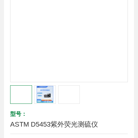
型号：
ASTM D5453紫外荧光测硫仪