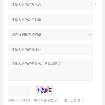
请输入计算结果（填写阿拉伯数字），如：三加四=7