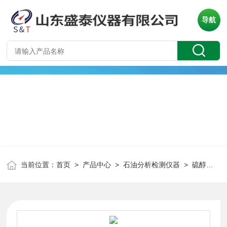
导航
当前位置：
首页
>
产品中心
>
石油分析检测仪器
>
硫醇硫测定仪