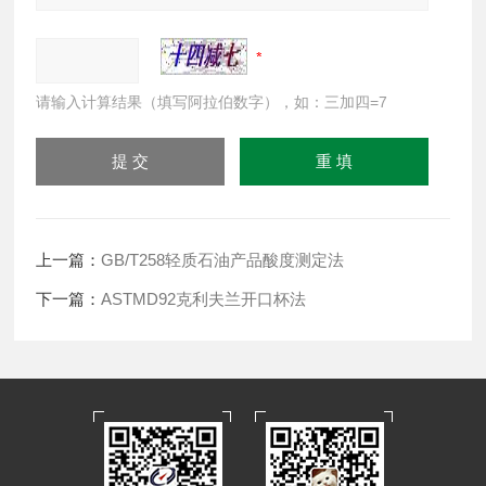
请输入计算结果（填写阿拉伯数字），如：三加四=7
上一篇：
GB/T258轻质石油产品酸度测定法
下一篇：
ASTMD92克利夫兰开口杯法