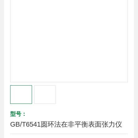
型号：
GB/T6541圆环法在非平衡表面张力仪