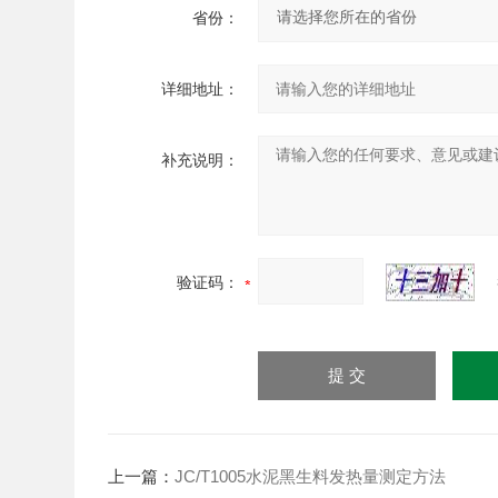
省份：
详细地址：
补充说明：
验证码：
上一篇：
JC/T1005水泥黑生料发热量测定方法