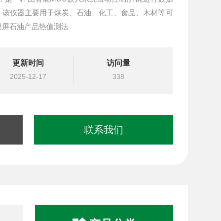
；该仪器主要用于煤炭、石油、化工、食品、木材等可
触摸屏石油产品热值测法
更新时间
访问量
2025-12-17
338
联系我们