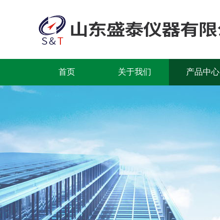
首页
关于我们
产品中心