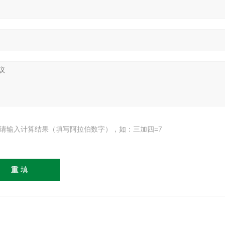
请输入计算结果（填写阿拉伯数字），如：三加四=7