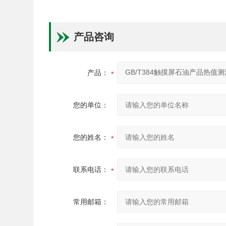
产品咨询
产品：
您的单位：
您的姓名：
联系电话：
常用邮箱：