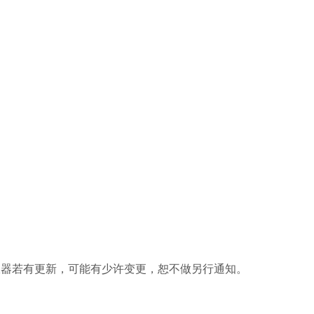
仪器若有更新，可能有少许变更，恕不做另行通知。