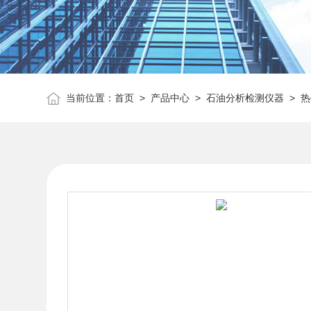
当前位置：
首页
>
产品中心
>
石油分析检测仪器
>
热