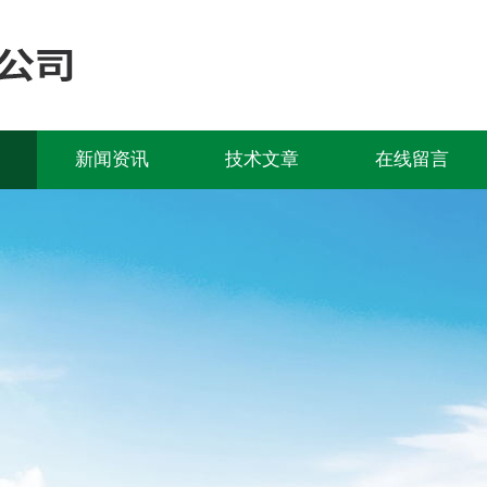
新闻资讯
技术文章
在线留言