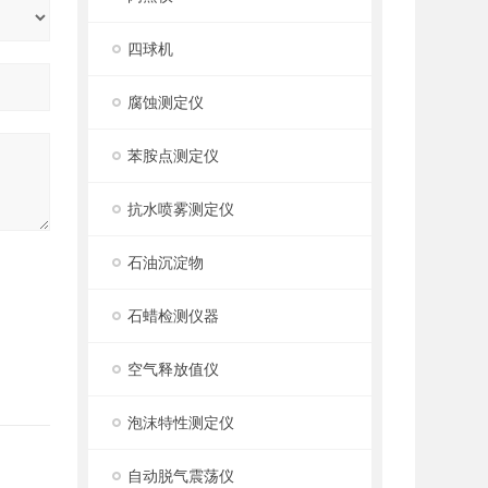
四球机
腐蚀测定仪
苯胺点测定仪
抗水喷雾测定仪
石油沉淀物
石蜡检测仪器
空气释放值仪
泡沫特性测定仪
自动脱气震荡仪