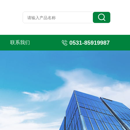
0531-85919987
联系我们