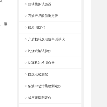
定
曲轴模拟试验器
石油产品酸值测定仪
、排
残炭 测定仪
介质损耗及电阻率测试仪
灼烧残渣试验仪
冷冻机油检测仪器
自燃点检测仪
柴油中总污染物测定仪
减压蒸馏测定仪