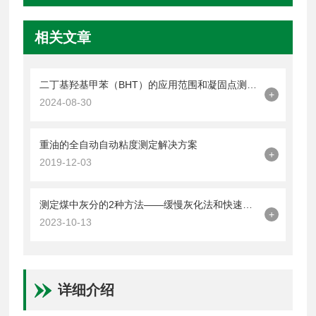
相关文章
二丁基羟基甲苯（BHT）的应用范围和凝固点测定方法。
+
2024-08-30
重油的全自动自动粘度测定解决方案
+
2019-12-03
测定煤中灰分的2种方法——缓慢灰化法和快速灰化法
+
2023-10-13
详细介绍