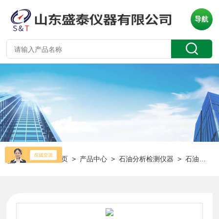
导航
当前位置：
首页
>
产品中心
>
石油分析检测仪器
>
石油产品酸值测定仪