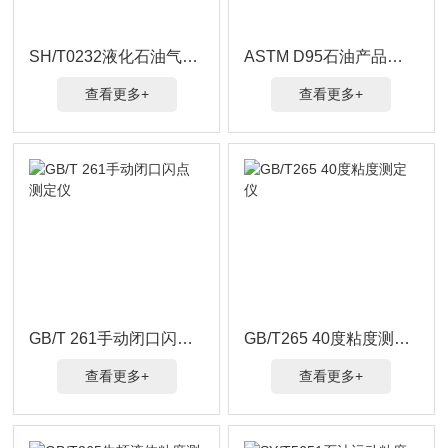
SH/T0232液化石油气铜片腐蚀
ASTM D95石油产品水分
查看更多+
查看更多+
GB/T 261手动闭口闪点测定仪
GB/T265 40度粘度测定仪
查看更多+
查看更多+