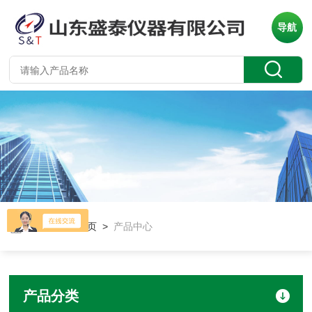
导航
当前位置：
首页
>
产品中心
产品分类