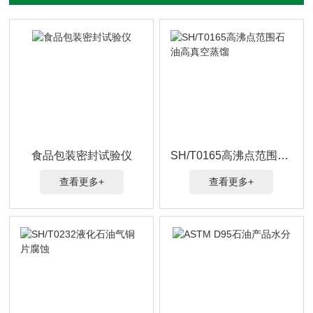
食品包装密封试验仪
SH/T0165高沸点范围石油高真空蒸馏
查看更多+
查看更多+