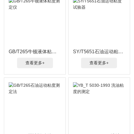
GB/T265牛顿液体粘度测定仪
SY/T5651石油运动粘度试验器
查看更多+
查看更多+