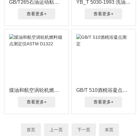
GB/T265石油运动粘度测定法
YB_T 5030-1993 洗油粘度的测定
查看更多+
查看更多+
煤油和航空涡轮机燃料烟点测定仪ASTM D1322
GB/T 510酒精浴凝点测定
查看更多+
查看更多+
首页
上一页
下一页
末页