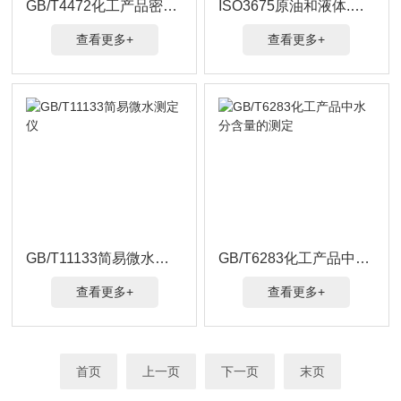
GB/T4472化工产品密度相对密度
ISO3675原油和液体.密度的实验室测定
查看更多+
查看更多+
GB/T11133简易微水测定仪
GB/T6283化工产品中水分含量的测定
查看更多+
查看更多+
首页
上一页
下一页
末页