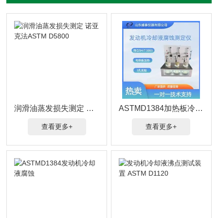
润滑油蒸发损失测定 诺亚克法ASTM D5800
ASTMD1384加热板冷冻液腐蚀测定仪
查看更多+
查看更多+