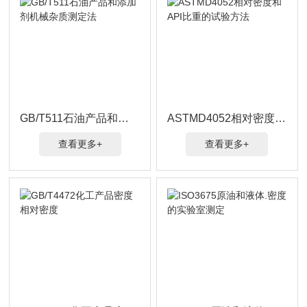
GB/T511石油产品和添加剂机械杂质测定法
ASTMD4052相对密度和API比重的试验方法
查看更多+
查看更多+