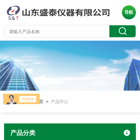
导航
当前位置：
首页
>
产品中心
产品分类