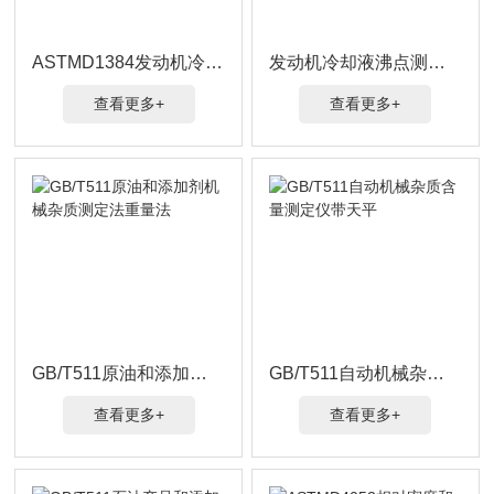
ASTMD1384发动机冷却液腐蚀
发动机冷却液沸点测试装置 ASTM D1120
查看更多+
查看更多+
GB/T511原油和添加剂机械杂质测定法重量法
GB/T511自动机械杂质含量测定仪带天平
查看更多+
查看更多+