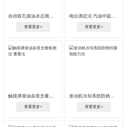
自动双孔煤油冰点测定仪
电位滴定法 汽油中硫醇硫测定仪
查看更多+
查看更多+
触摸屏柴油杂质含量检测仪 重量法
发动机冷却系统防锈剂腐蚀能力仪
查看更多+
查看更多+