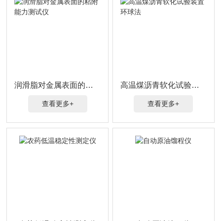
润滑脂对金属表面的粘附能力测试仪
高温煤沥青软化试验装置 环球法
查看更多+
查看更多+