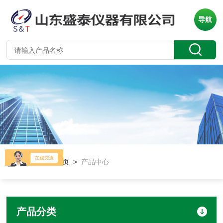
导航
当前位置：
首页
>
产品中心
产品分类