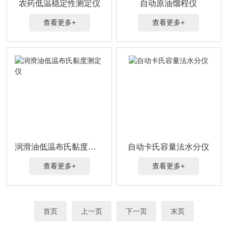
农药低温稳定性测定仪
自动原油馏程仪
查看更多+
查看更多+
润滑油低温布氏黏度测定仪
自动卡氏容量法水分仪
查看更多+
查看更多+
首页
上一页
下一页
末页