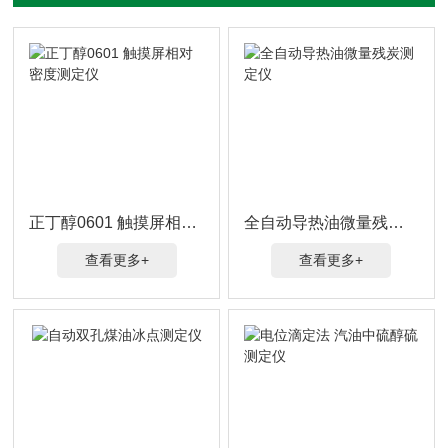
正丁醇0601 触摸屏相对密度测定仪
全自动导热油微量残炭测定仪
查看更多+
查看更多+