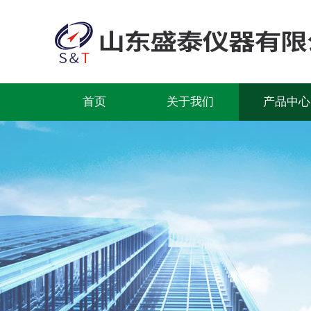
首页
关于我们
产品中心