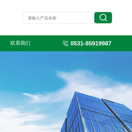
0531-85919987
联系我们