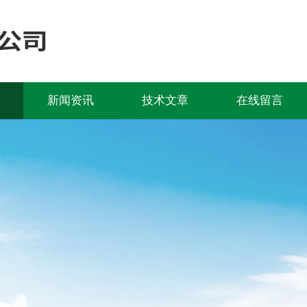
新闻资讯
技术文章
在线留言