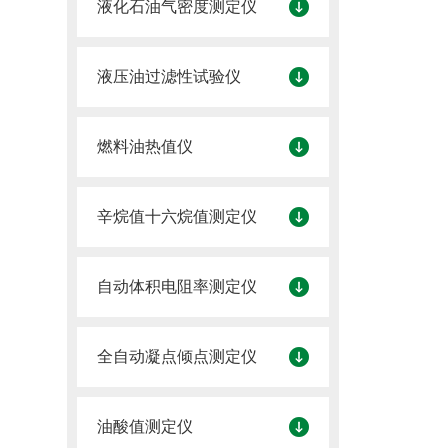
液化石油气密度测定仪
液压油过滤性试验仪
燃料油热值仪
辛烷值十六烷值测定仪
自动体积电阻率测定仪
全自动凝点倾点测定仪
油酸值测定仪