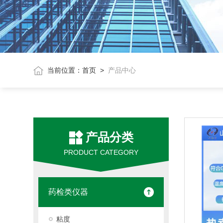
当前位置：
首页
>
产品中心
产品分类
PRODUCT CATEGORY
药检类仪器
粘度